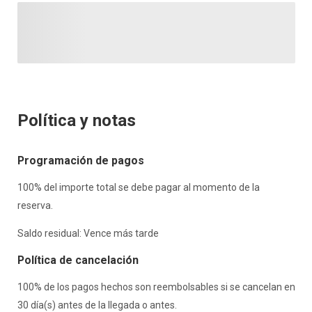
Política y notas
Programación de pagos
100% del importe total se debe pagar al momento de la
reserva.
Saldo residual: Vence más tarde
Política de cancelación
100% de los pagos hechos son reembolsables si se cancelan en
30 día(s) antes de la llegada o antes.